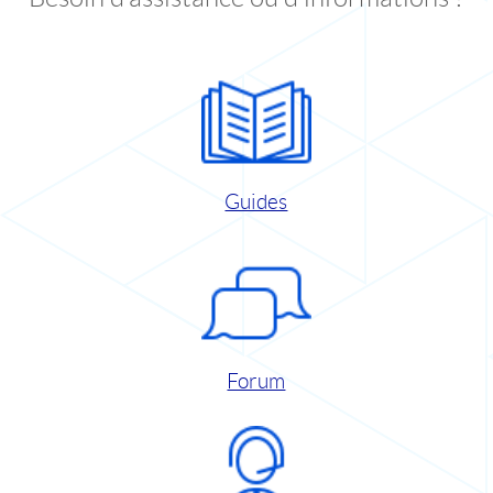
Guides
Forum